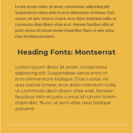
Lorem ipsum dolor sit amet, consectetur adipiscing elit.
Suspendisse varius enim in eros elementum tristique. Duis
cursus, mi quis viverra ornare, eros dolor interdum nulla, ut
commodo diam libero vitae erat. Aenean faucibus nibh et
justo cursus id rutrum lorem imperdiet. Nunc ut sem vitae
risus tristique posuere.
Heading Fonts: Montserrat
Lorem ipsum dolor sit amet, consectetur
adipiscing elit. Suspendisse varius enim in
eros elementum tristique. Duis cursus, mi
quis viverra ornare, eros dolor interdum nulla,
ut commodo diam libero vitae erat. Aenean
faucibus nibh et justo cursus id rutrum lorem
imperdiet. Nunc ut sem vitae risus tristique
posuere.