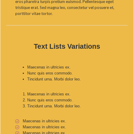
eros pharetra turpis pretium euismod. Pellentesque eget
tristique erat. Sed magna leo, consectetur vel posuere et,
porttitor vitae tortor.
Text Lists Variations
Maecenas in ultricies ex.
Nunc quis eros commodo.
Tincidunt urna. Morbi dolor leo.
Maecenas in ultricies ex.
Nunc quis eros commodo.
Tincidunt urna. Morbi dolor leo.
Maecenas in ultricies ex.
Maecenas in ultricies ex.
Maecenas in ultricies ex.